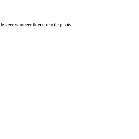
e keer wanneer ik een reactie plaats.