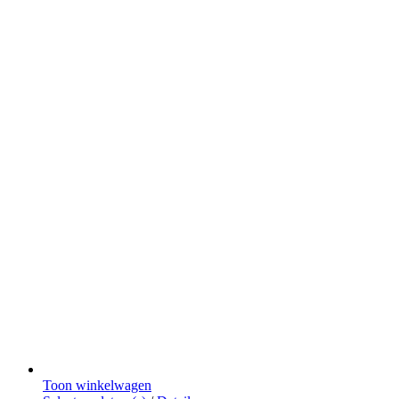
Toon winkelwagen