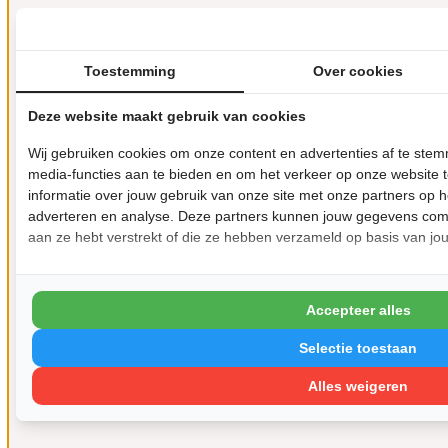
Toestemming
Over cookies
Deze website maakt gebruik van cookies
Wij gebruiken cookies om onze content en advertenties af te ste
media-functies aan te bieden en om het verkeer op onze website 
informatie over jouw gebruik van onze site met onze partners op h
adverteren en analyse. Deze partners kunnen jouw gegevens comb
aan ze hebt verstrekt of die ze hebben verzameld op basis van jo
Accepteer alles
Selectie toestaan
Alles weigeren