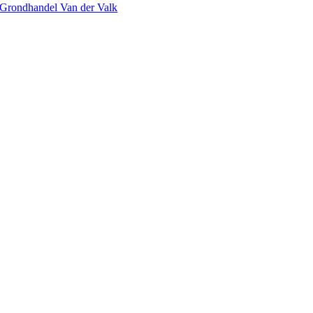
Grondhandel Van der Valk