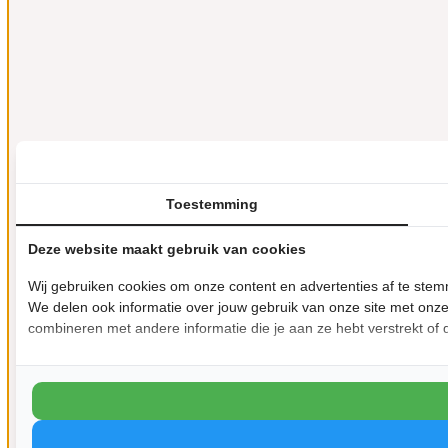
Toestemming
Deze website maakt gebruik van cookies
Wij gebruiken cookies om onze content en advertenties af te ste
We delen ook informatie over jouw gebruik van onze site met onz
combineren met andere informatie die je aan ze hebt verstrekt of