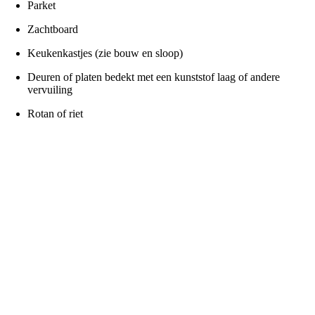
Parket
Zachtboard
Keukenkastjes (zie bouw en sloop)
Deuren of platen bedekt met een kunststof laag of andere
vervuiling
Rotan of riet