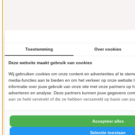
Toestemming
Over cookies
Deze website maakt gebruik van cookies
Wij gebruiken cookies om onze content en advertenties af te ste
media-functies aan te bieden en om het verkeer op onze website 
informatie over jouw gebruik van onze site met onze partners op h
adverteren en analyse. Deze partners kunnen jouw gegevens comb
aan ze hebt verstrekt of die ze hebben verzameld op basis van jo
Accepteer alles
Selectie toestaan