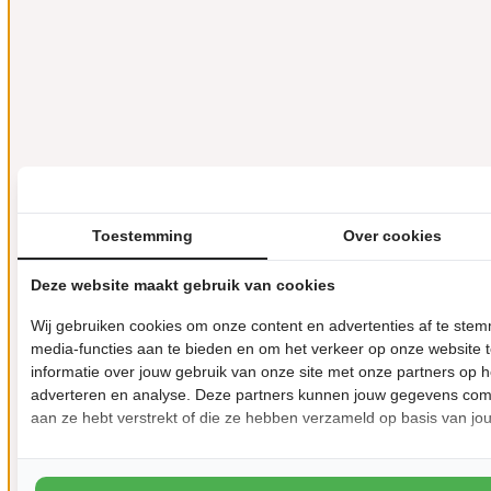
Toestemming
Over cookies
Deze website maakt gebruik van cookies
Wij gebruiken cookies om onze content en advertenties af te ste
media-functies aan te bieden en om het verkeer op onze website 
informatie over jouw gebruik van onze site met onze partners op h
adverteren en analyse. Deze partners kunnen jouw gegevens comb
aan ze hebt verstrekt of die ze hebben verzameld op basis van jo