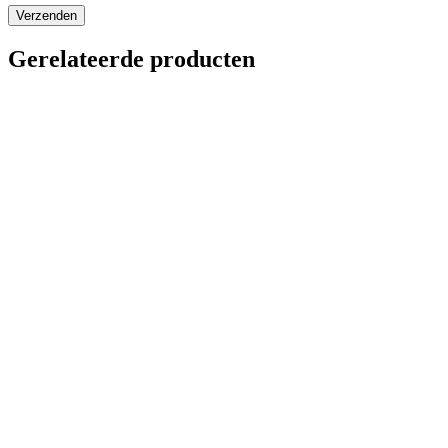
Gerelateerde producten