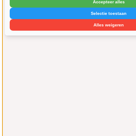
Accepteer alles
Selectie toestaan
Alles weigeren