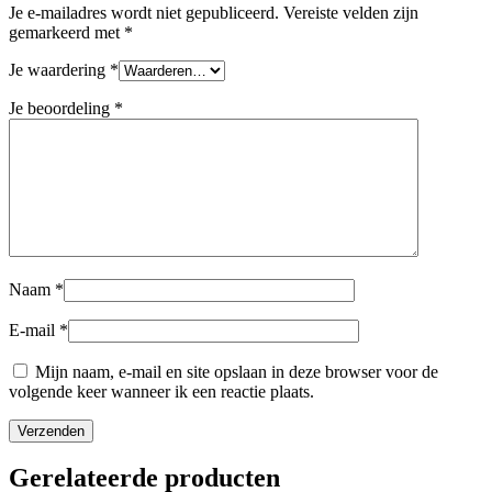
Je e-mailadres wordt niet gepubliceerd.
Vereiste velden zijn
gemarkeerd met
*
Je waardering
*
Je beoordeling
*
Naam
*
E-mail
*
Mijn naam, e-mail en site opslaan in deze browser voor de
volgende keer wanneer ik een reactie plaats.
Gerelateerde producten