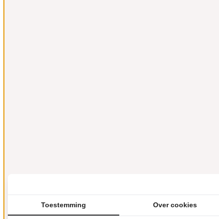
Toestemming
Over cookies