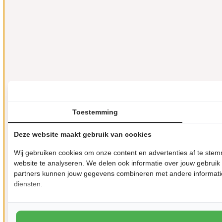
Toestemming
Deze website maakt gebruik van cookies
Wij gebruiken cookies om onze content en advertenties af te ste
website te analyseren. We delen ook informatie over jouw gebruik
partners kunnen jouw gegevens combineren met andere informatie 
diensten.