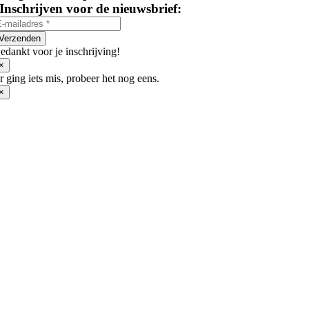
Inschrijven voor de nieuwsbrief:
Verzenden
edankt voor je inschrijving!
×
r ging iets mis, probeer het nog eens.
×