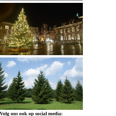
Volg ons ook op social media: