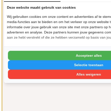
Deze website maakt gebruik van cookies
Wij gebruiken cookies om onze content en advertenties af te ste
media-functies aan te bieden en om het verkeer op onze website 
informatie over jouw gebruik van onze site met onze partners op h
adverteren en analyse. Deze partners kunnen jouw gegevens comb
aan ze hebt verstrekt of die ze hebben verzameld op basis van jo
Accepteer alles
Selectie toestaan
Alles weigeren