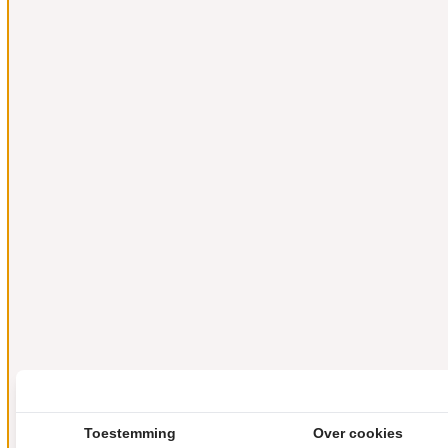
Toestemming
Over cookies