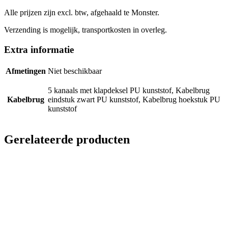
Alle prijzen zijn excl. btw, afgehaald te Monster.
Verzending is mogelijk, transportkosten in overleg.
Extra informatie
Afmetingen
Niet beschikbaar
5 kanaals met klapdeksel PU kunststof, Kabelbrug
Kabelbrug
eindstuk zwart PU kunststof, Kabelbrug hoekstuk PU
kunststof
Gerelateerde producten