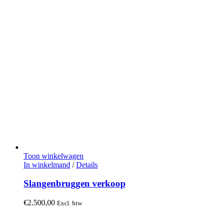
Toon winkelwagen
In winkelmand
/
Details
Slangenbruggen verkoop
€
2.500,00
Excl. btw