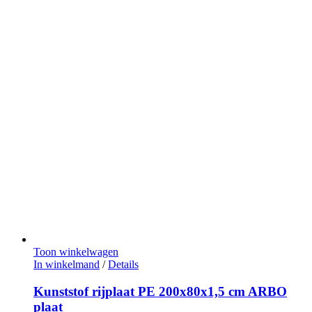
Toon winkelwagen
In winkelmand
/
Details
Kunststof rijplaat PE 200x80x1,5 cm ARBO
plaat