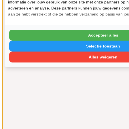
informatie over jouw gebruik van onze site met onze partners op h
adverteren en analyse. Deze partners kunnen jouw gegevens comb
aan ze hebt verstrekt of die ze hebben verzameld op basis van jo
Accepteer alles
Selectie toestaan
Alles weigeren