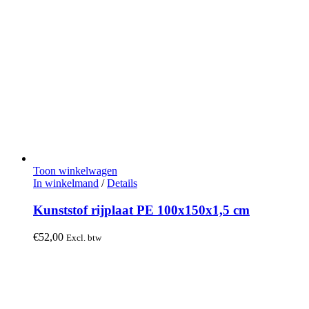
Toon winkelwagen
In winkelmand
/
Details
Kunststof rijplaat PE 100x150x1,5 cm
€
52,00
Excl. btw