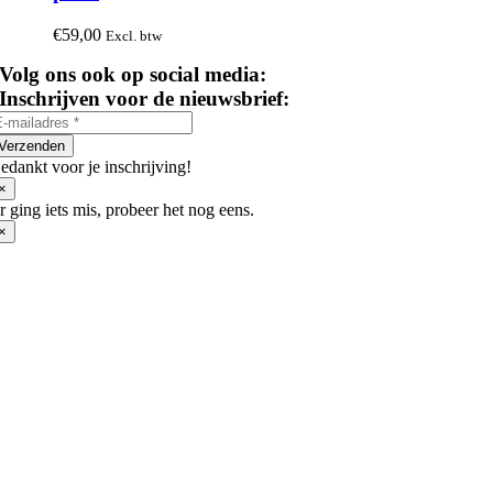
€
59,00
Excl. btw
Volg ons ook op social media:
Inschrijven voor de nieuwsbrief:
Verzenden
edankt voor je inschrijving!
×
r ging iets mis, probeer het nog eens.
×