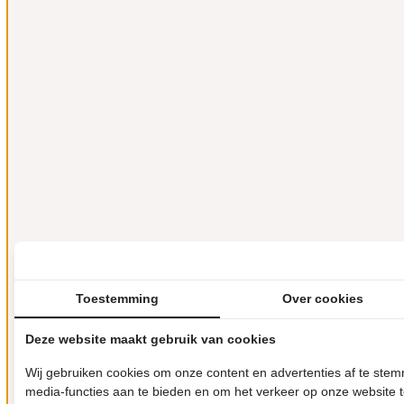
Toestemming
Over cookies
Deze website maakt gebruik van cookies
Wij gebruiken cookies om onze content en advertenties af te ste
media-functies aan te bieden en om het verkeer op onze website 