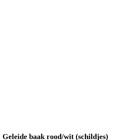
Geleide baak rood/wit (schildjes)