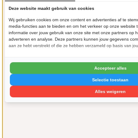
Deze website maakt gebruik van cookies
Wij gebruiken cookies om onze content en advertenties af te ste
media-functies aan te bieden en om het verkeer op onze website 
informatie over jouw gebruik van onze site met onze partners op h
adverteren en analyse. Deze partners kunnen jouw gegevens comb
aan ze hebt verstrekt of die ze hebben verzameld op basis van jo
Accepteer alles
Selectie toestaan
Alles weigeren