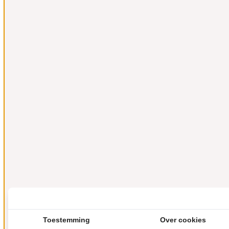
Toestemming
Over cookies