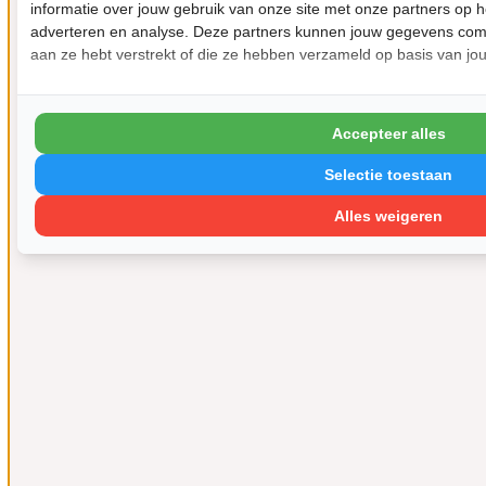
informatie over jouw gebruik van onze site met onze partners op h
adverteren en analyse. Deze partners kunnen jouw gegevens comb
aan ze hebt verstrekt of die ze hebben verzameld op basis van jo
Accepteer alles
Selectie toestaan
Alles weigeren