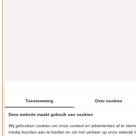
Toestemming
Over cookies
Deze website maakt gebruik van cookies
Wij gebruiken cookies om onze content en advertenties af te ste
media-functies aan te bieden en om het verkeer op onze website 