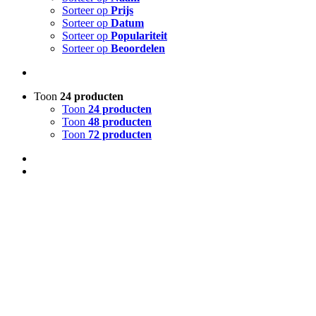
Sorteer op
Prijs
Sorteer op
Datum
Sorteer op
Populariteit
Sorteer op
Beoordelen
Toon
24 producten
Toon
24 producten
Toon
48 producten
Toon
72 producten