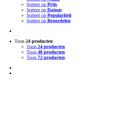
Sorteer op
Prijs
Sorteer op
Datum
Sorteer op
Populariteit
Sorteer op
Beoordelen
Toon
24 producten
Toon
24 producten
Toon
48 producten
Toon
72 producten