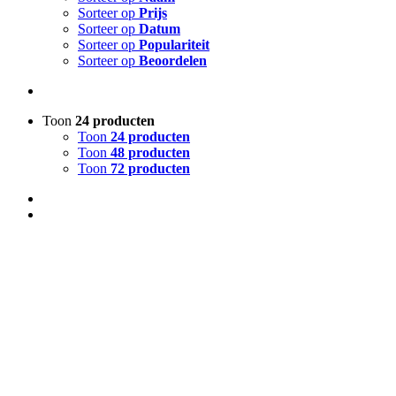
Sorteer op
Prijs
Sorteer op
Datum
Sorteer op
Populariteit
Sorteer op
Beoordelen
Toon
24 producten
Toon
24 producten
Toon
48 producten
Toon
72 producten