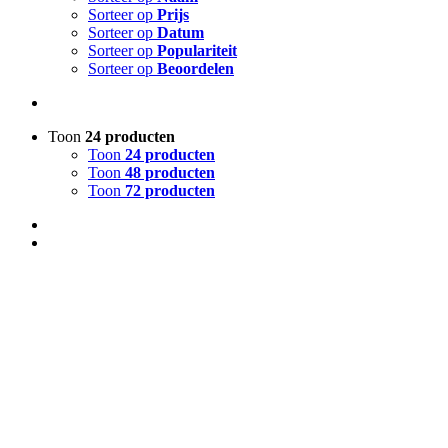
Sorteer op
Prijs
Sorteer op
Datum
Sorteer op
Populariteit
Sorteer op
Beoordelen
Toon
24 producten
Toon
24 producten
Toon
48 producten
Toon
72 producten