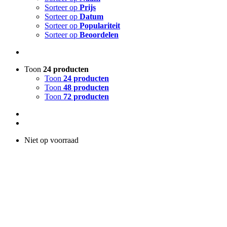
Sorteer op
Prijs
Sorteer op
Datum
Sorteer op
Populariteit
Sorteer op
Beoordelen
Toon
24 producten
Toon
24 producten
Toon
48 producten
Toon
72 producten
Niet op voorraad