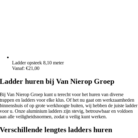
Ladder opsteek 8,10 meter
Vanaf:
€
21,00
Ladder huren bij Van Nierop Groep
Bij Van Nierop Groep kunt u terecht voor het huren van diverse
trappen en ladders voor elke klus. Of het nu gaat om werkzaamheden
binnenshuis of op grote werkhoogte buiten, wij hebben de juiste ladder
voor u. Onze aluminium ladders zijn stevig, betrouwbaar en voldoen
aan alle veiligheidsnormen, zodat u veilig kunt werken.
Verschillende lengtes ladders huren