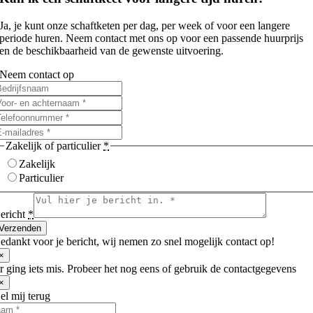
Ja, je kunt onze schaftketen per dag, per week of voor een langere
periode huren. Neem contact met ons op voor een passende huurprijs
en de beschikbaarheid van de gewenste uitvoering.
Neem contact op
Zakelijk of particulier
*
Zakelijk
Particulier
ericht
*
Verzenden
edankt voor je bericht, wij nemen zo snel mogelijk contact op!
×
r ging iets mis. Probeer het nog eens of gebruik de contactgegevens
×
el mij terug