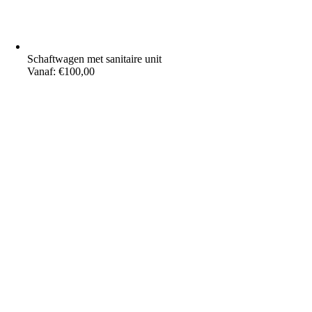
Schaftwagen met sanitaire unit
Vanaf:
€
100,00