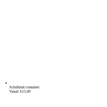
Schaftunit container
Vanaf:
€
15,00