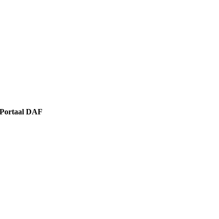
Portaal DAF