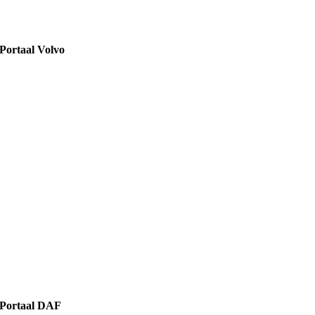
Portaal Volvo
Portaal DAF